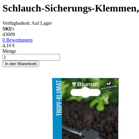
Schlauch-Sicherungs-Klemmen, 
Verfügbarkeit:
Auf Lager
SKU:
43009
0 Bewertungen
4,10 €
Menge
In den Warenkorb