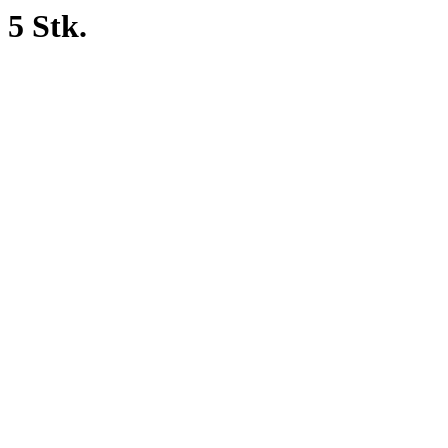
5 Stk.