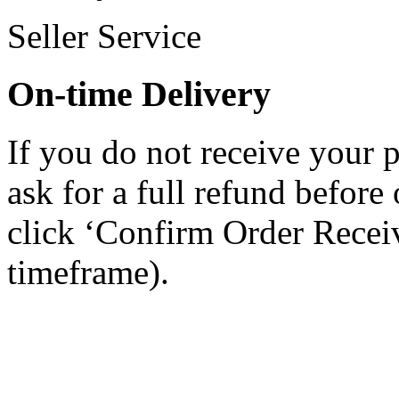
Seller Service
On-time Delivery
If you do not receive your 
ask for a full refund befor
click ‘Confirm Order Recei
timeframe).