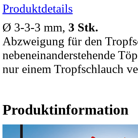
Produktdetails
Ø 3-3-3 mm,
3 Stk.
Abzweigung für den Tropfs
nebeneinanderstehende Töpf
nur einem Tropfschlauch ve
Produktinformation