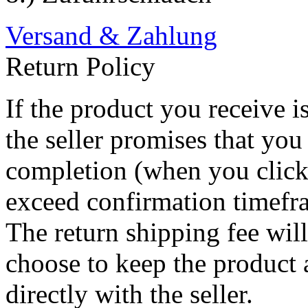
Versand & Zahlung
Return Policy
If the product you receive i
the seller promises that you
completion (when you click
exceed confirmation timefra
The return shipping fee wil
choose to keep the product
directly with the seller.