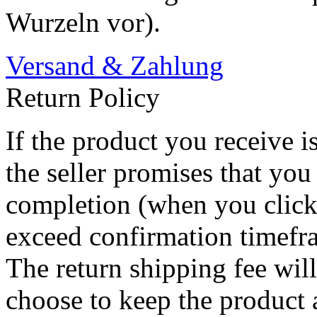
Wurzeln vor).
Versand & Zahlung
Return Policy
If the product you receive i
the seller promises that you
completion (when you click
exceed confirmation timefra
The return shipping fee wil
choose to keep the product