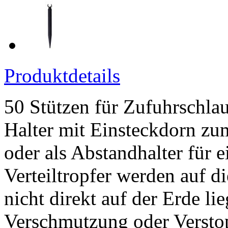
Produktdetails
50 Stützen für Zufuhrschlau
Halter mit Einsteckdorn zu
oder als Abstandhalter für e
Verteiltropfer werden auf di
nicht direkt auf der Erde l
Verschmutzung oder Versto