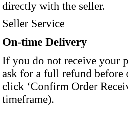
directly with the seller.
Seller Service
On-time Delivery
If you do not receive your 
ask for a full refund befor
click ‘Confirm Order Recei
timeframe).