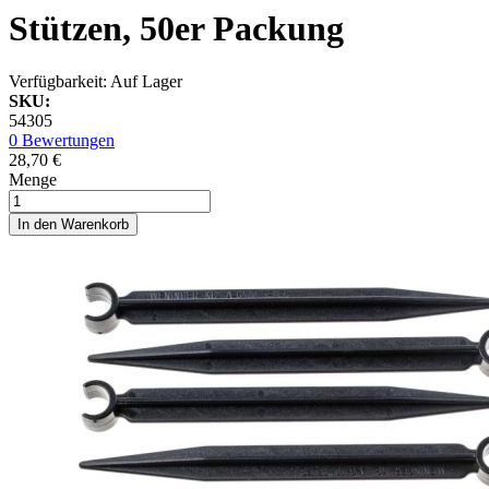
Stützen, 50er Packung
Verfügbarkeit:
Auf Lager
SKU:
54305
0 Bewertungen
28,70 €
Menge
In den Warenkorb