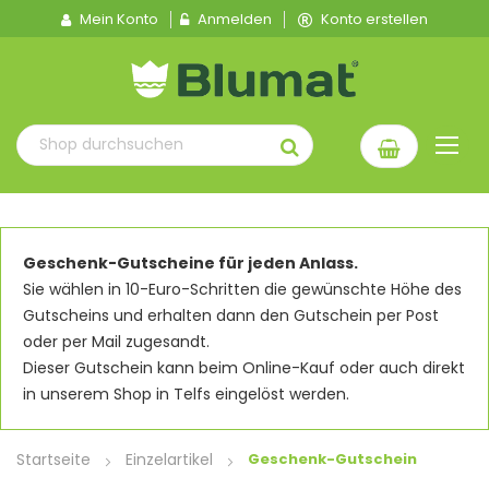
Mein Konto
Anmelden
Konto erstellen
Geschenk-Gutscheine für jeden Anlass.
Sie wählen in 10-Euro-Schritten die gewünschte Höhe des
Gutscheins und erhalten dann den Gutschein per Post
oder per Mail zugesandt.
Dieser Gutschein kann beim Online-Kauf oder auch direkt
in unserem Shop in Telfs eingelöst werden.
Startseite
Einzelartikel
Geschenk-Gutschein