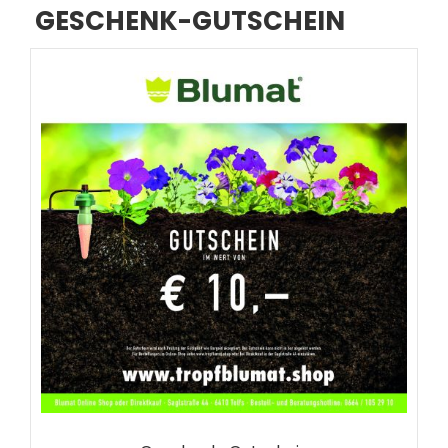
GESCHENK-GUTSCHEIN