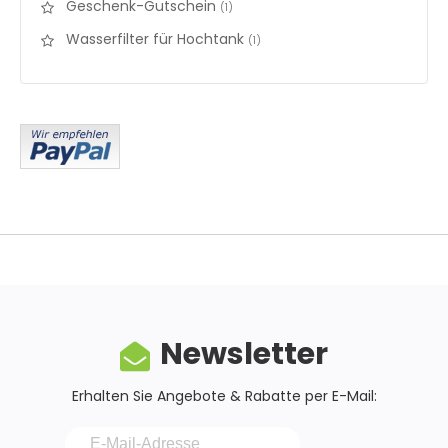
Geschenk-Gutschein
items
1
Wasserfilter für Hochtank
items
1
Newsletter
Erhalten Sie Angebote & Rabatte per E-Mail: