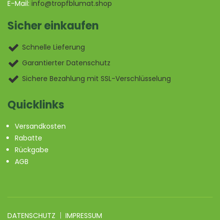
E-Mail:
info@tropfblumat.shop
Sicher einkaufen
Schnelle Lieferung
Garantierter Datenschutz
Sichere Bezahlung mit SSL-Verschlüsselung
Quicklinks
Versandkosten
Rabatte
Rückgabe
AGB
DATENSCHUTZ
IMPRESSUM