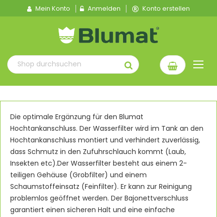
Mein Konto
Anmelden
Konto erstellen
Die optimale Ergänzung für den Blumat
Hochtankanschluss. Der Wasserfilter wird im Tank an den
Hochtankanschluss montiert und verhindert zuverlässig,
dass Schmutz in den Zufuhrschlauch kommt (Laub,
Insekten etc).Der Wasserfilter besteht aus einem 2-
teiligen Gehäuse (Grobfilter) und einem
Schaumstoffeinsatz (Feinfilter). Er kann zur Reinigung
problemlos geöffnet werden. Der Bajonettverschluss
garantiert einen sicheren Halt und eine einfache