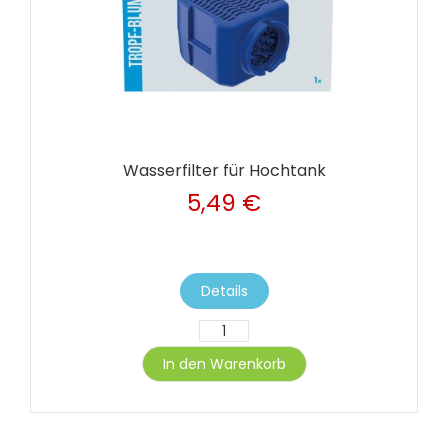
Wasserfilter für Hochtank
5,49 €
Details
In den Warenkorb