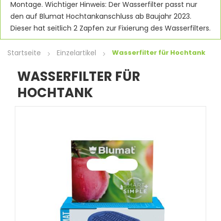
Montage. Wichtiger Hinweis: Der Wasserfilter passt nur
den auf Blumat Hochtankanschluss ab Baujahr 2023.
Dieser hat seitlich 2 Zapfen zur Fixierung des Wasserfilters.
Startseite
Einzelartikel
Wasserfilter für Hochtank
WASSERFILTER FÜR
HOCHTANK