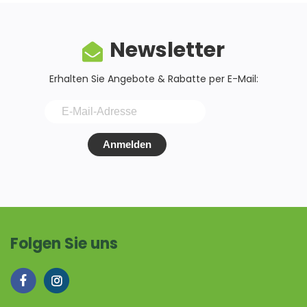
Newsletter
Erhalten Sie Angebote & Rabatte per E-Mail:
Anmelden
Folgen Sie uns