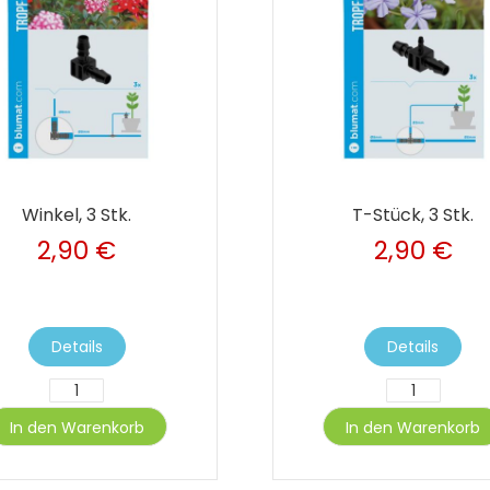
Winkel, 3 Stk.
T-Stück, 3 Stk.
2,90 €
2,90 €
Details
Details
In den Warenkorb
In den Warenkorb