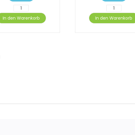
In den Warenkorb
In den Warenkorb
l