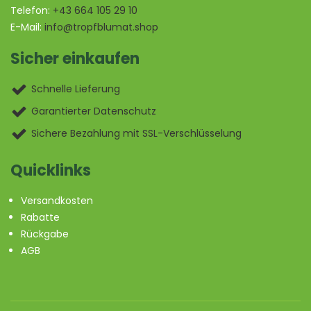
Telefon:
+43 664 105 29 10
E-Mail:
info@tropfblumat.shop
Sicher einkaufen
Schnelle Lieferung
Garantierter Datenschutz
Sichere Bezahlung mit SSL-Verschlüsselung
Quicklinks
Versandkosten
Rabatte
Rückgabe
AGB