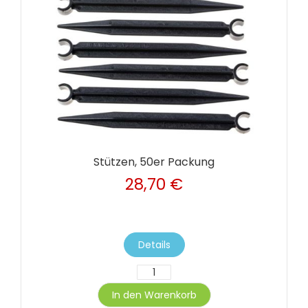
Stützen, 50er Packung
28,70 €
Details
In den Warenkorb