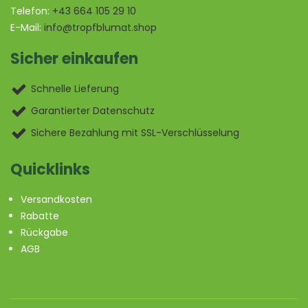
Telefon:
+43 664 105 29 10
E-Mail:
info@tropfblumat.shop
Sicher einkaufen
Schnelle Lieferung
Garantierter Datenschutz
Sichere Bezahlung mit SSL-Verschlüsselung
Quicklinks
Versandkosten
Rabatte
Rückgabe
AGB