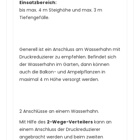
Einsatzbereich:
bis max. 4 m Steighöhe und max. 3 m
Tiefengefälle.
Generell ist ein Anschluss am Wasserhahn mit
Druckreduzierer zu empfehlen. Befindet sich
der Wasserhahn im Garten, dann können
auch die Balkon- und Ampelpflanzen in
maximal 4 m Höhe versorgt werden.
2 Anschlüsse an einem Wasserhahn.
Mit Hilfe des
2-Wege-Verteilers
kann an
einem Anschluss der Druckreduzierer
angebracht werden und beim zweiten