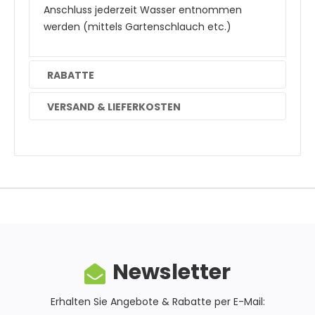
Anschluss jederzeit Wasser entnommen
werden (mittels Gartenschlauch etc.)
RABATTE
VERSAND & LIEFERKOSTEN
Newsletter
Erhalten Sie Angebote & Rabatte per E-Mail: