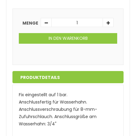
MENGE
IN DEN WARENKORB
PRODUKTDETAILS
Fix eingestellt auf 1 bar.
Anschlussfertig für Wasserhahn.
Anschlussverschraubung für 8-mm-
Zufuhrschlauch. Anschlussgröße am
Wasserhahn: 3/4"