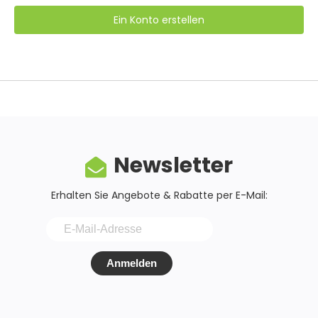
Ein Konto erstellen
Newsletter
Erhalten Sie Angebote & Rabatte per E-Mail:
Anmelden