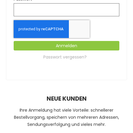
Anmelden
Passwort vergessen?
NEUE KUNDEN
Ihre Anmeldung hat viele Vorteile: schnellerer
Bestellvorgang, speichern von mehreren Adressen,
Sendungsverfolgung und vieles mehr.