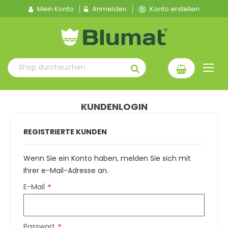
Mein Konto
Anmelden
Konto erstellen
KUNDENLOGIN
REGISTRIERTE KUNDEN
Wenn Sie ein Konto haben, melden Sie sich mit
Ihrer e-Mail-Adresse an.
E-Mail
Passwort