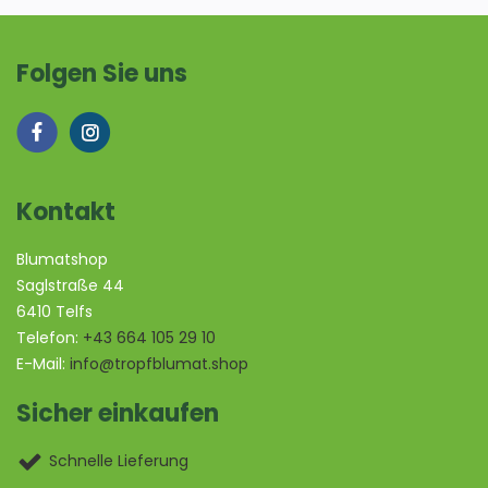
Folgen Sie uns
Kontakt
Blumatshop
Saglstraße 44
6410 Telfs
Telefon:
+43 664 105 29 10
E-Mail:
info@tropfblumat.shop
Sicher einkaufen
Schnelle Lieferung