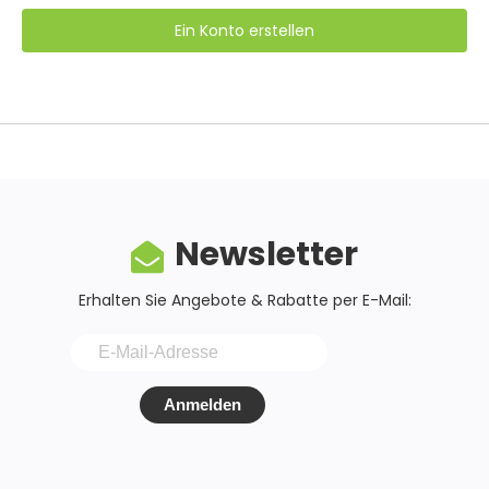
Ein Konto erstellen
Newsletter
Erhalten Sie Angebote & Rabatte per E-Mail:
Anmelden