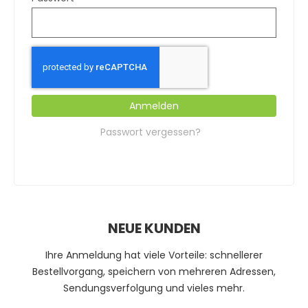
Anmelden
Passwort vergessen?
NEUE KUNDEN
Ihre Anmeldung hat viele Vorteile: schnellerer
Bestellvorgang, speichern von mehreren Adressen,
Sendungsverfolgung und vieles mehr.