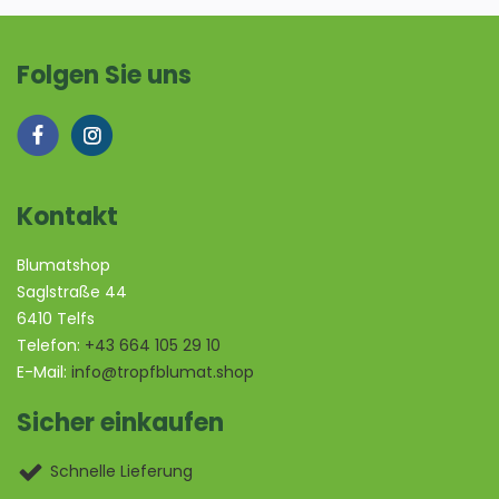
Folgen Sie uns
Kontakt
Blumatshop
Saglstraße 44
6410 Telfs
Telefon:
+43 664 105 29 10
E-Mail:
info@tropfblumat.shop
Sicher einkaufen
Schnelle Lieferung