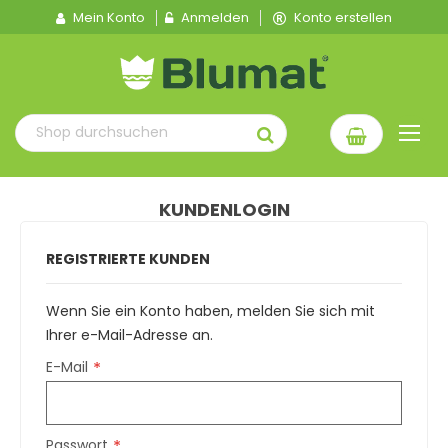
Mein Konto
Anmelden
Konto erstellen
KUNDENLOGIN
REGISTRIERTE KUNDEN
Wenn Sie ein Konto haben, melden Sie sich mit
Ihrer e-Mail-Adresse an.
E-Mail
Passwort