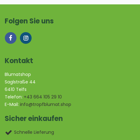
Folgen Sie uns
Kontakt
Blumatshop
Saglstraße 44
6410 Telfs
Telefon:
+43 664 105 29 10
E-Mail:
info@tropfblumat.shop
Sicher einkaufen
Schnelle Lieferung