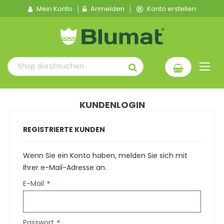
Mein Konto
Anmelden
Konto erstellen
KUNDENLOGIN
REGISTRIERTE KUNDEN
Wenn Sie ein Konto haben, melden Sie sich mit
Ihrer e-Mail-Adresse an.
E-Mail
Passwort