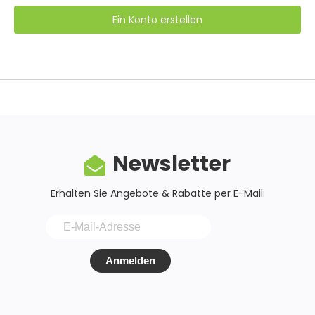
Ein Konto erstellen
Newsletter
Erhalten Sie Angebote & Rabatte per E-Mail:
Anmelden