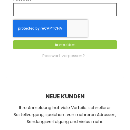
Anmelden
Passwort vergessen?
NEUE KUNDEN
Ihre Anmeldung hat viele Vorteile: schnellerer
Bestellvorgang, speichern von mehreren Adressen,
Sendungsverfolgung und vieles mehr.