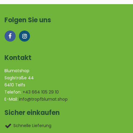
Folgen Sie uns
Kontakt
Blumatshop
Saglstraße 44
6410 Telfs
Telefon:
+43 664 105 29 10
E-Mail:
info@tropfblumat.shop
Sicher einkaufen
Schnelle Lieferung