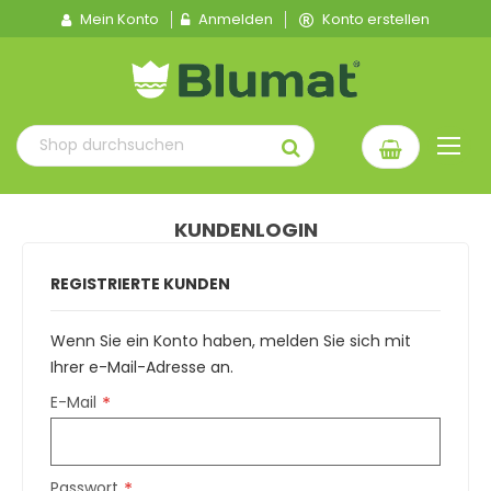
Mein Konto
Anmelden
Konto erstellen
KUNDENLOGIN
REGISTRIERTE KUNDEN
Wenn Sie ein Konto haben, melden Sie sich mit
Ihrer e-Mail-Adresse an.
E-Mail
Passwort