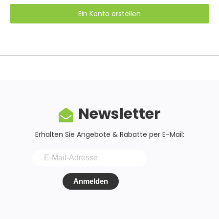
Ein Konto erstellen
Newsletter
Erhalten Sie Angebote & Rabatte per E-Mail:
Anmelden