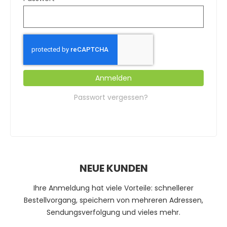
Anmelden
Passwort vergessen?
NEUE KUNDEN
Ihre Anmeldung hat viele Vorteile: schnellerer
Bestellvorgang, speichern von mehreren Adressen,
Sendungsverfolgung und vieles mehr.