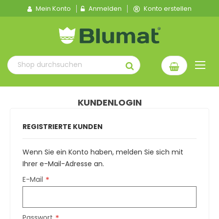
Mein Konto
Anmelden
Konto erstellen
KUNDENLOGIN
REGISTRIERTE KUNDEN
Wenn Sie ein Konto haben, melden Sie sich mit
Ihrer e-Mail-Adresse an.
E-Mail
Passwort