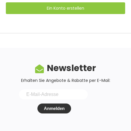
Ein Konto erstellen
Newsletter
Erhalten Sie Angebote & Rabatte per E-Mail:
Anmelden