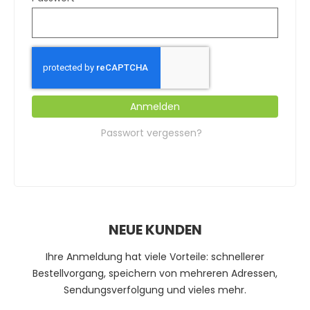
Anmelden
Passwort vergessen?
NEUE KUNDEN
Ihre Anmeldung hat viele Vorteile: schnellerer
Bestellvorgang, speichern von mehreren Adressen,
Sendungsverfolgung und vieles mehr.