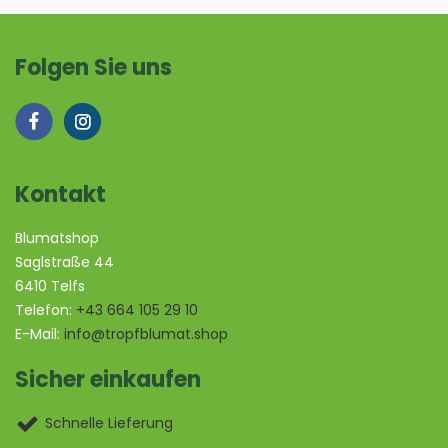
Folgen Sie uns
Kontakt
Blumatshop
Saglstraße 44
6410 Telfs
Telefon:
+43 664 105 29 10
E-Mail:
info@tropfblumat.shop
Sicher einkaufen
Schnelle Lieferung